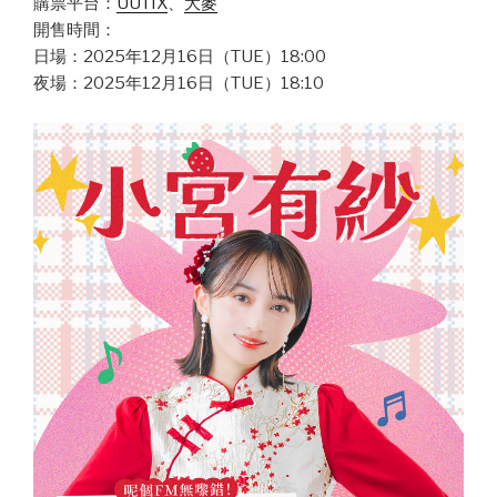
購票平台：
UUTIX
、
大麥
開售時間：
日場：2025年12月16日（TUE）18:00
夜場：2025年12月16日（TUE）18:10