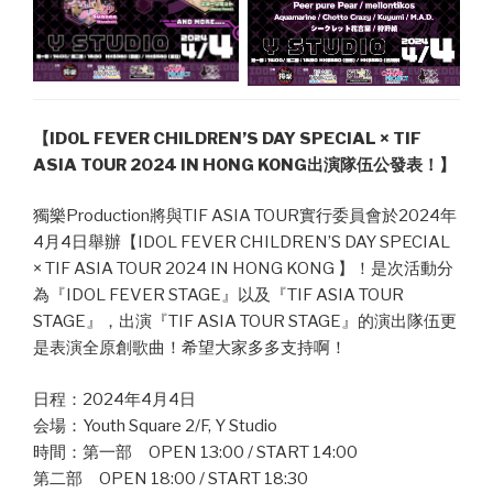
【IDOL FEVER CHILDREN’S DAY SPECIAL × TIF
ASIA TOUR 2024 IN HONG KONG出演隊伍公發表！】
獨樂Production將與TIF ASIA TOUR實行委員會於2024年
4月4日舉辦【IDOL FEVER CHILDREN’S DAY SPECIAL
× TIF ASIA TOUR 2024 IN HONG KONG 】！是次活動分
為『IDOL FEVER STAGE』以及『TIF ASIA TOUR
STAGE』，出演『TIF ASIA TOUR STAGE』的演出隊伍更
是表演全原創歌曲！希望大家多多支持啊！
日程：2024年4月4日
会場：Youth Square 2/F, Y Studio
時間：第一部 OPEN 13:00 / START 14:00
第二部 OPEN 18:00 / START 18:30