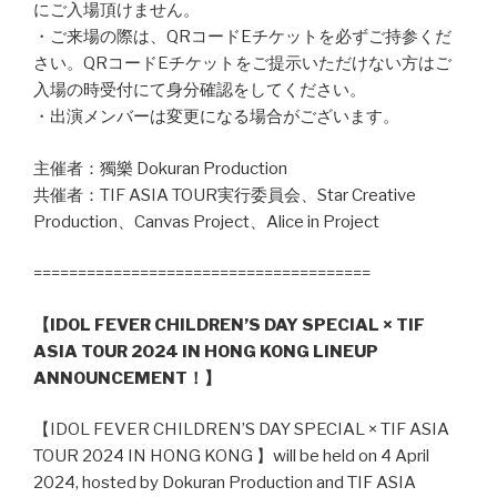
にご入場頂けません。
・ご来場の際は、QRコードEチケットを必ずご持参くだ
さい。QRコードEチケットをご提示いただけない方はご
入場の時受付にて身分確認をしてください。
・出演メンバーは変更になる場合がございます。
主催者：獨樂 Dokuran Production
共催者：TIF ASIA TOUR実行委員会、Star Creative
Production、Canvas Project、Alice in Project
======================================
【IDOL FEVER CHILDREN’S DAY SPECIAL × TIF
ASIA TOUR 2024 IN HONG KONG LINEUP
ANNOUNCEMENT！】
【IDOL FEVER CHILDREN’S DAY SPECIAL × TIF ASIA
TOUR 2024 IN HONG KONG 】will be held on 4 April
2024, hosted by Dokuran Production and TIF ASIA