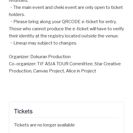
refunded.
・The main event and cheki event are only open to ticket
holders.
・Please bring along your QRCODE e-ticket for entry.
Those who cannot produce the e-ticket will have to verify
their identity at the registry located outside the venue.
・Lineup may subject to changes.
Organizer: Dokuran Production
Co-organizer: TIF ASIA TOUR Committee, Star Creative
Production, Canvas Project, Alice in Project
Tickets
Tickets are no longer available